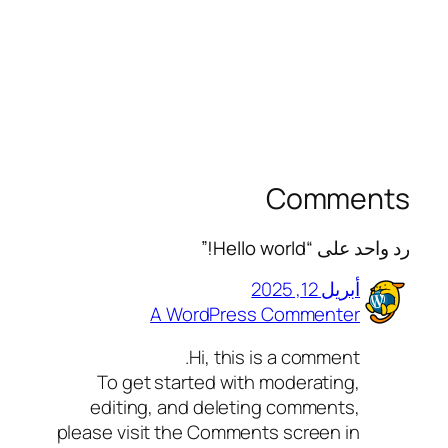
Comments
رد واحد على “Hello world!”
أبريل 12, 2025
A WordPress Commenter
Hi, this is a comment.
To get started with moderating,
editing, and deleting comments,
please visit the Comments screen in