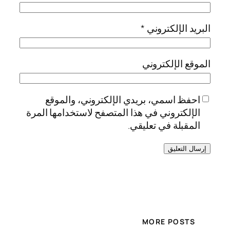
البريد الإلكتروني
*
الموقع الإلكتروني
احفظ اسمي، بريدي الإلكتروني، والموقع
الإلكتروني في هذا المتصفح لاستخدامها المرة
المقبلة في تعليقي.
MORE POSTS