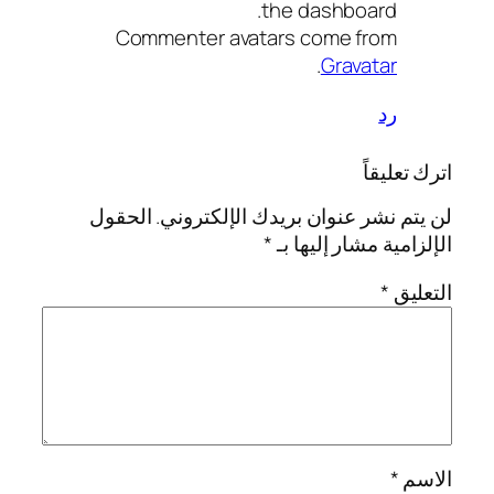
the dashboard.
Commenter avatars come from
.
Gravatar
رد
اترك تعليقاً
لن يتم نشر عنوان بريدك الإلكتروني.
الحقول
الإلزامية مشار إليها بـ
*
التعليق
*
الاسم
*